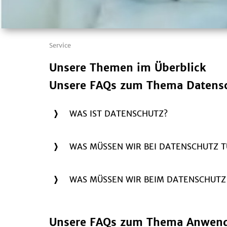
Service
Unsere Themen im Überblick
Unsere FAQs zum Thema Datens
WAS IST DATENSCHUTZ?
WAS MÜSSEN WIR BEI DATENSCHUTZ T
WAS MÜSSEN WIR BEIM DATENSCHUTZ
Unsere FAQs zum Thema Anwen