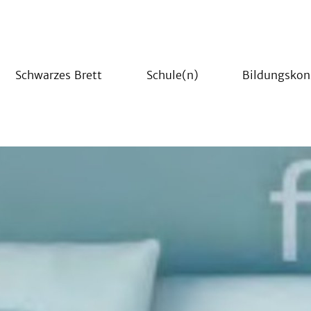
Schwarzes Brett
Schule(n)
Bildungskon