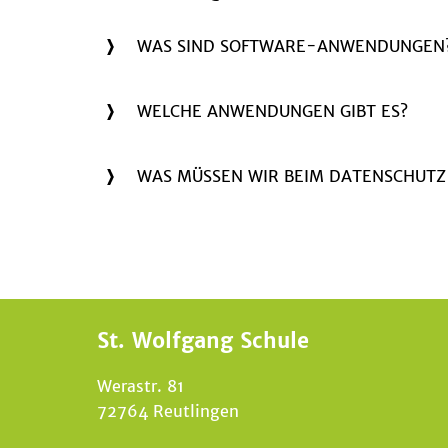
WAS SIND SOFTWARE-ANWENDUNGEN
WELCHE ANWENDUNGEN GIBT ES?
WAS MÜSSEN WIR BEIM DATENSCHUTZ
St. Wolfgang Schule
Werastr. 81
72764 Reutlingen