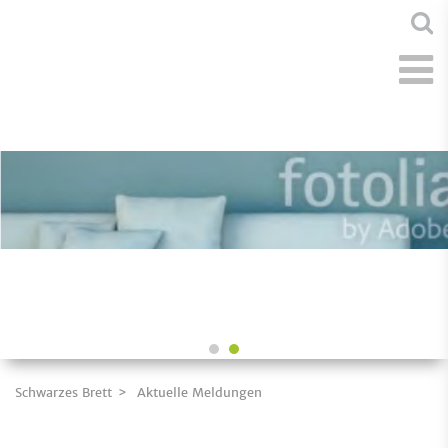
Schwarzes Brett
Aktuelle Meldungen