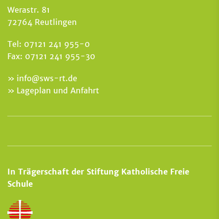
Werastr. 81
72764 Reutlingen
Tel: 07121 241 955-0
Fax: 07121 241 955-30
info
@
sws-rt.de
Lageplan und Anfahrt
In Trägerschaft der Stiftung Katholische Freie
Schule