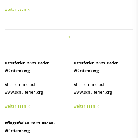
weiterlesen »
1
Osterferien 2022 Baden-
Osterferien 2022 Baden-
Württemberg
Württemberg
Alle Termine auf
Alle Termine auf
www.schulferien.org
www.schulferien.org
weiterlesen »
weiterlesen »
Pfingstferien 2022 Baden-
Württemberg