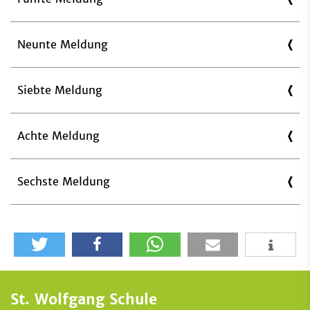
Neunte Meldung
Siebte Meldung
Achte Meldung
Sechste Meldung
St. Wolfgang Schule