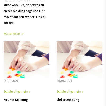
kurze Anreißer, der etwas zu
dieser Meldung sagt und Lust
macht auf den Weiter-Link zu
klicken
weiterlesen »
18.01.2026
26.01.2026
Schule allgemein v
Schule allgemein v
Neunte Meldung
Siebte Meldung