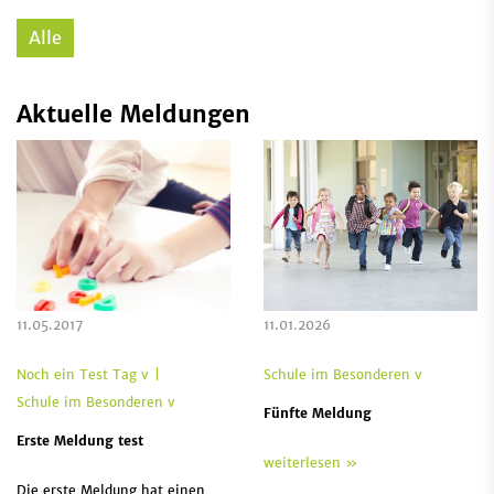
Alle
Aktuelle Meldungen
11.05.2017
11.01.2026
Noch ein Test Tag v
Schule im Besonderen v
Schule im Besonderen v
Fünfte Meldung
Erste Meldung test
weiterlesen »
Die erste Meldung hat einen